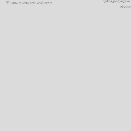
შემოგვიერთდით 
© ყველა უფლება დაცულია
ახალი