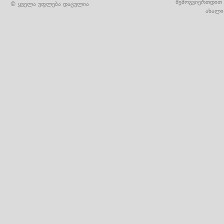
შემოგვიერთდით 
© ყველა უფლება დაცულია
ახალი