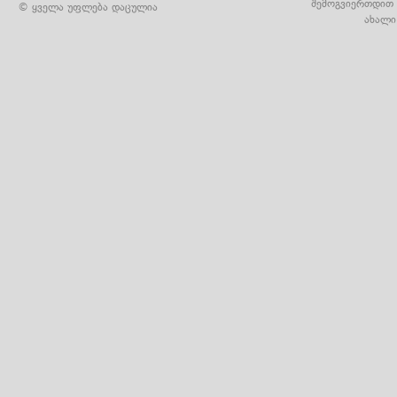
შემოგვიერთდით 
© ყველა უფლება დაცულია
ახალი