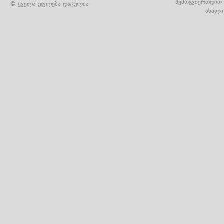
შემოგვიერთდით 
© ყველა უფლება დაცულია
ახალი