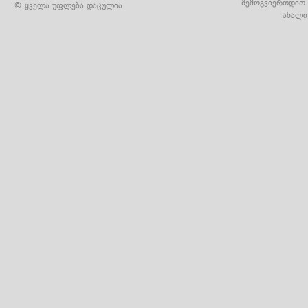
შემოგვიერთდით 
© ყველა უფლება დაცულია
ახალი