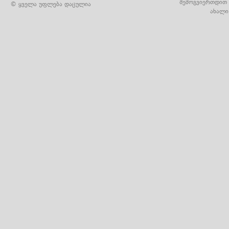
შემოგვიერთდით 
© ყველა უფლება დაცულია
ახალი