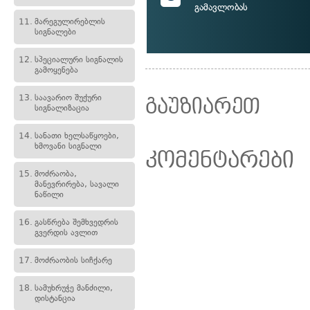
გამავლობას
11.
მარეგულირებლის
სიგნალები
12.
სპეციალური სიგნალის
გამოყენება
13.
საავარიო შუქური
გაუზიარეთ
სიგნალიზაცია
14.
სანათი ხელსაწყოები,
ხმოვანი სიგნალი
კომენტარები
15.
მოძრაობა,
მანევრირება, სავალი
ნაწილი
16.
გასწრება შემხვედრის
გვერდის ავლით
17.
მოძრაობის სიჩქარე
18.
სამუხრუჭე მანძილი,
დისტანცია