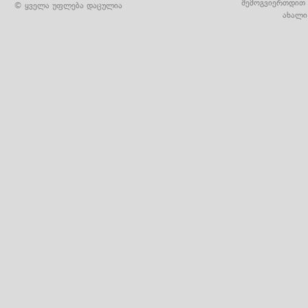
შემოგვიერთდით 
© ყველა უფლება დაცულია
ახალი