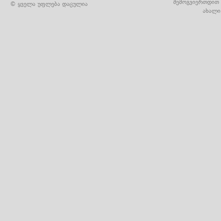
შემოგვიერთდით 
© ყველა უფლება დაცულია
ახალი