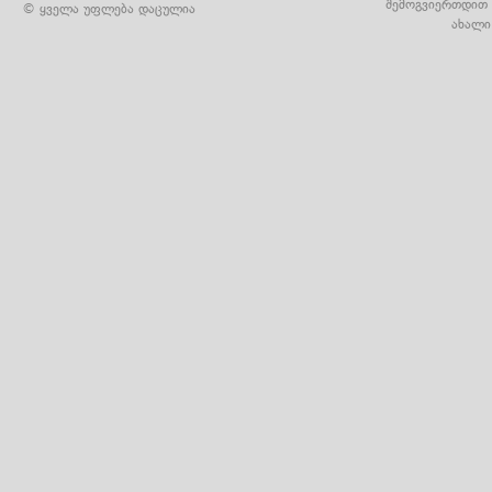
შემოგვიერთდით 
© ყველა უფლება დაცულია
ახალი