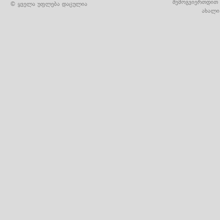
შემოგვიერთდით 
© ყველა უფლება დაცულია
ახალი