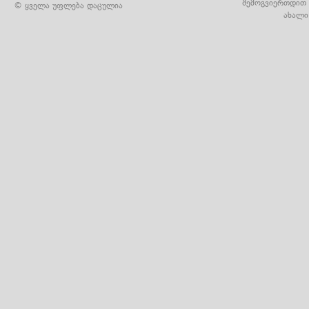
შემოგვიერთდით 
© ყველა უფლება დაცულია
ახალი