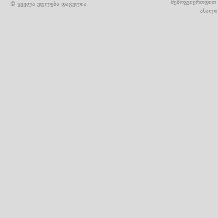
შემოგვიერთდით 
© ყველა უფლება დაცულია
ახალი