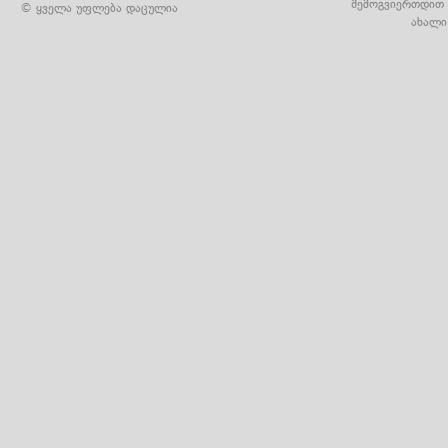
შემოგვიერთდით 
© ყველა უფლება დაცულია
ახალი