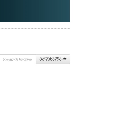
გადასვლა