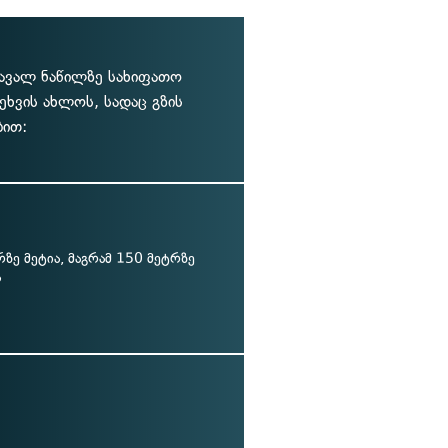
სავალ ნაწილზე სახიფათო
ხვის ახლოს, სადაც გზის
ით:
ზე მეტია, მაგრამ 150 მეტრზე
ა