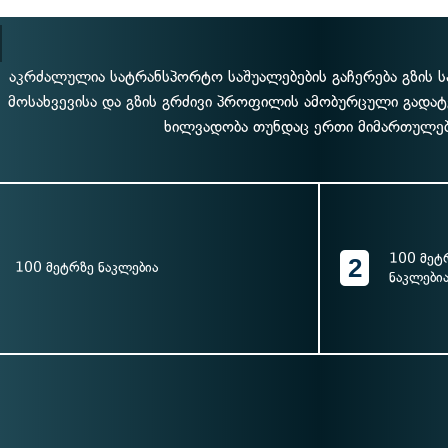
აკრძალულია სატრანსპორტო საშუალებების გაჩერება გზის 
მოსახვევისა და გზის გრძივი პროფილის ამობურცული გადატე
ხილვადობა თუნდაც ერთი მიმართულებ
100 მეტრ
2
100 მეტრზე ნაკლებია
ნაკლები