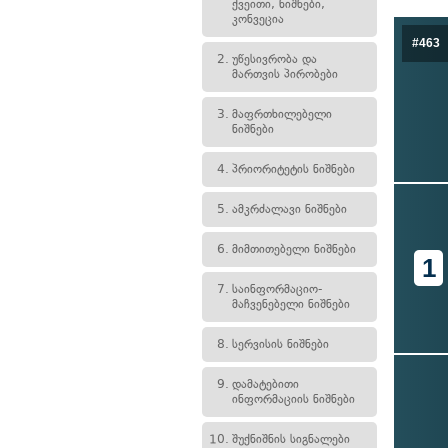
ქვეითი, ნიშნები,
კონვეცია
#463
2.
უწესივრობა და
მართვის პირობები
3.
მაფრთხილებელი
ნიშნები
4.
პრიორიტეტის ნიშნები
5.
ამკრძალავი ნიშნები
6.
მიმთითებელი ნიშნები
1
7.
საინფორმაციო-
მაჩვენებელი ნიშნები
8.
სერვისის ნიშნები
9.
დამატებითი
ინფორმაციის ნიშნები
10.
შუქნიშნის სიგნალები