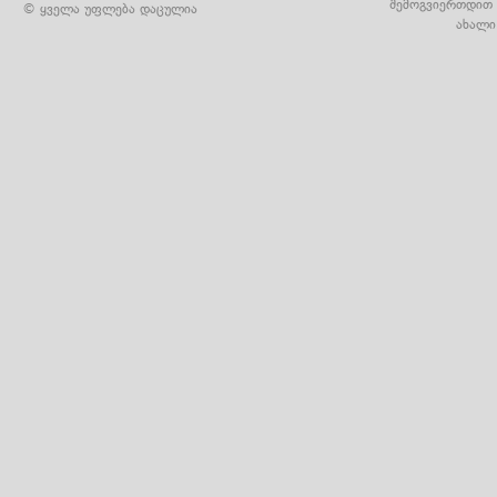
შემოგვიერთდით 
© ყველა უფლება დაცულია
ახალი