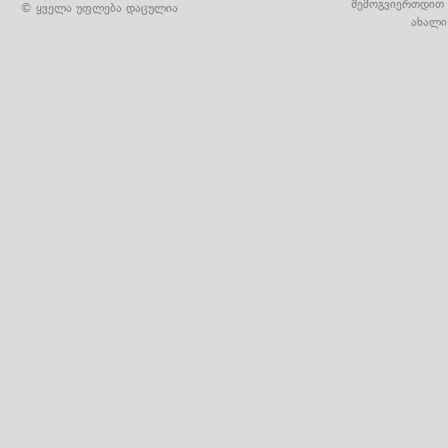
შემოგვიერთდით 
© ყველა უფლება დაცულია
ახალი