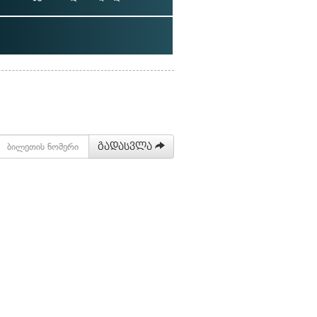
გადასვლა