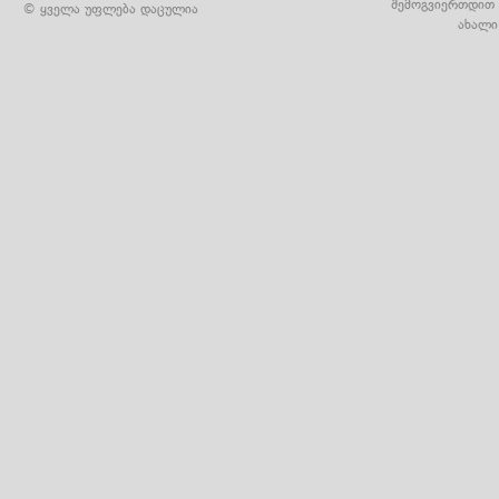
შემოგვიერთდით 
© ყველა უფლება დაცულია
ახალი