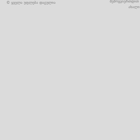
შემოგვიერთდით 
© ყველა უფლება დაცულია
ახალი