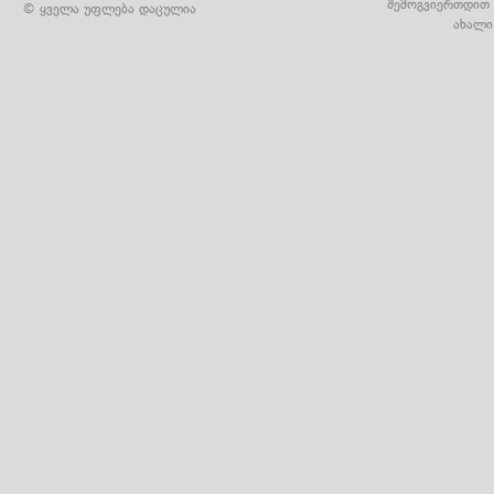
შემოგვიერთდით 
© ყველა უფლება დაცულია
ახალი