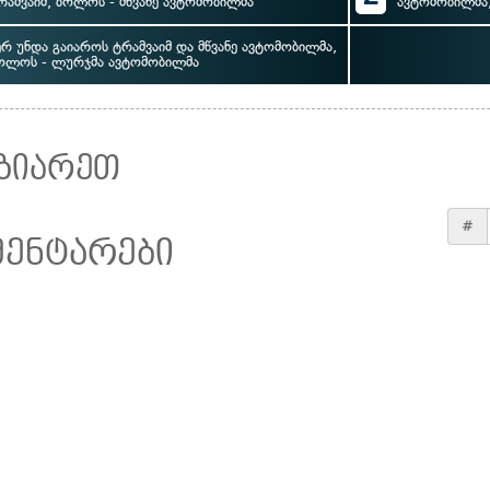
რამვაიმ, ბოლოს - მწვანე ავტომობილმა
ავტომობილმა,
ერ უნდა გაიაროს ტრამვაიმ და მწვანე ავტომობილმა,
ოლოს - ლურჯმა ავტომობილმა
ზიარეთ
#
მენტარები