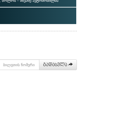
 ბოლოს - მწვანე ავტომობილმა
გადასვლა