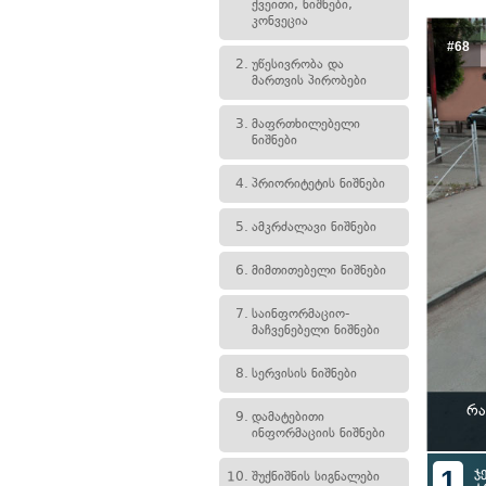
ქვეითი, ნიშნები,
კონვეცია
#68
2.
უწესივრობა და
მართვის პირობები
3.
მაფრთხილებელი
ნიშნები
4.
პრიორიტეტის ნიშნები
5.
ამკრძალავი ნიშნები
6.
მიმთითებელი ნიშნები
7.
საინფორმაციო-
მაჩვენებელი ნიშნები
8.
სერვისის ნიშნები
რა
9.
დამატებითი
ინფორმაციის ნიშნები
1
ჯ
10.
შუქნიშნის სიგნალები