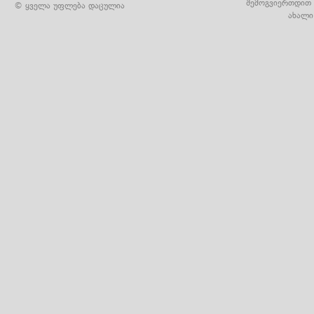
შემოგვიერთდით 
© ყველა უფლება დაცულია
ახალი