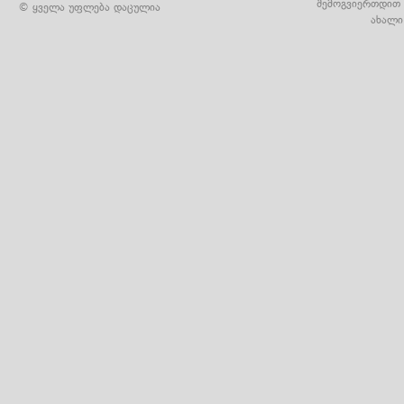
შემოგვიერთდით 
© ყველა უფლება დაცულია
ახალი