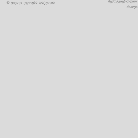
შემოგვიერთდით 
© ყველა უფლება დაცულია
ახალი