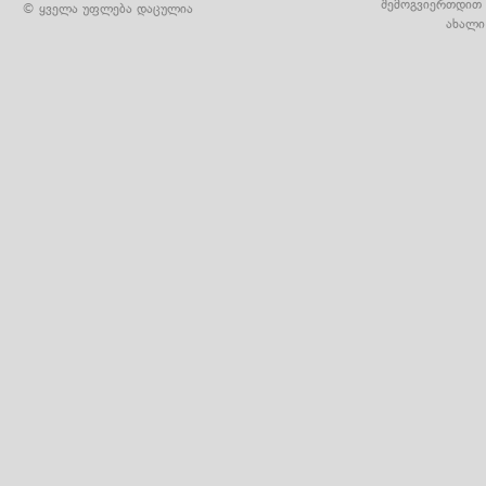
შემოგვიერთდით 
© ყველა უფლება დაცულია
ახალი