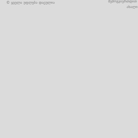
შემოგვიერთდით 
© ყველა უფლება დაცულია
ახალი