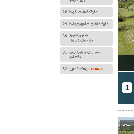
გადარეკვა
28.
საგზაო მონიშვნა
29.
სამედიცინო დახმარება
30.
მოძრაობის
უსაფრთხოება
31.
ადმინისტრაციული
კანონი
32.
ეკო-მართვა
[ახალი]
1
#542