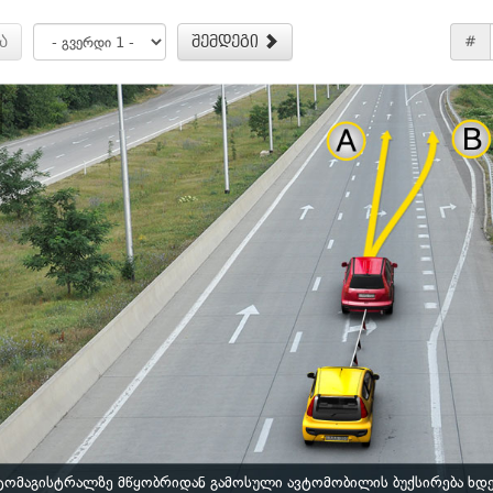
ა
შემდეგი
#
ტომაგისტრალზე მწყობრიდან გამოსული ავტომობილის ბუქსირება ხდ