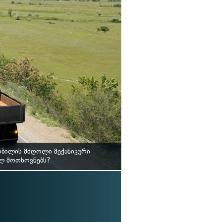
ობილის მძღოლი მექანიკური
ილ მოთხოვნებს?