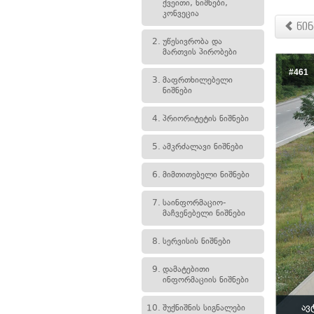
ქვეითი, ნიშნები,
კონვეცია
წინ
2.
უწესივრობა და
მართვის პირობები
#461
3.
მაფრთხილებელი
ნიშნები
4.
პრიორიტეტის ნიშნები
5.
ამკრძალავი ნიშნები
6.
მიმთითებელი ნიშნები
7.
საინფორმაციო-
მაჩვენებელი ნიშნები
8.
სერვისის ნიშნები
9.
დამატებითი
ინფორმაციის ნიშნები
ავ
10.
შუქნიშნის სიგნალები