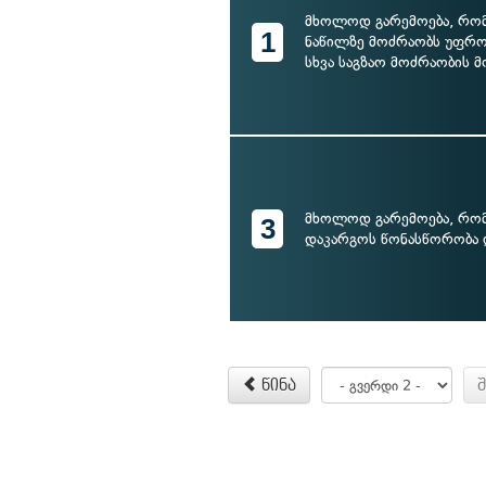
მხოლოდ გარემოება, რომ
1
ნაწილზე მოძრაობს უფრო
სხვა საგზაო მოძრაობის 
მხოლოდ გარემოება, რომ
3
დაკარგოს წონასწორობა დ
წინა