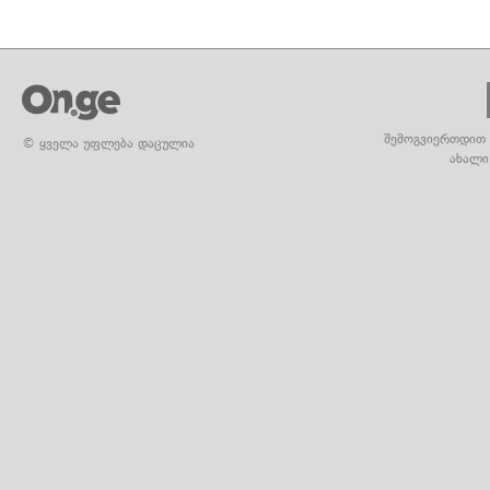
შემოგვიერთდით 
© ყველა უფლება დაცულია
ახალი