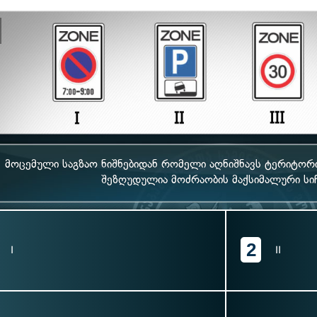
მოცემული საგზაო ნიშნებიდან რომელი აღნიშნავს ტერიტო
შეზღუდულია მოძრაობის მაქსიმალური სი
2
I
II