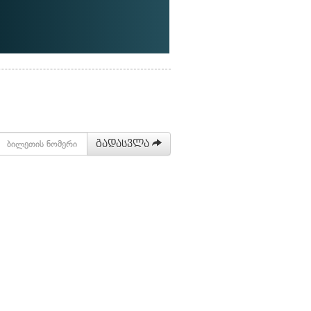
გადასვლა