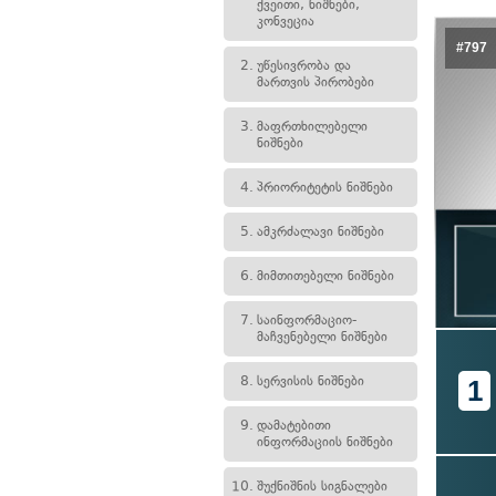
ქვეითი, ნიშნები,
კონვეცია
#797
2.
უწესივრობა და
მართვის პირობები
3.
მაფრთხილებელი
ნიშნები
4.
პრიორიტეტის ნიშნები
5.
ამკრძალავი ნიშნები
6.
მიმთითებელი ნიშნები
7.
საინფორმაციო-
მაჩვენებელი ნიშნები
8.
სერვისის ნიშნები
1
9.
დამატებითი
ინფორმაციის ნიშნები
10.
შუქნიშნის სიგნალები