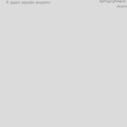
შემოგვიერთდით 
© ყველა უფლება დაცულია
ახალი