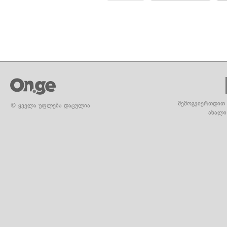
შემოგვიერთდით 
© ყველა უფლება დაცულია
ახალი