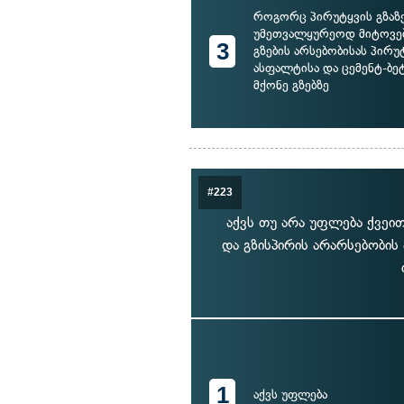
როგორც პირუტყვის გზაზ
უმეთვალყურეოდ მიტოვება
3
გზების არსებობისას პირუ
ასფალტისა და ცემენტ-ბე
მქონე გზებზე
#223
აქვს თუ არა უფლება ქვეი
და გზისპირის არარსებობის
1
აქვს უფლება