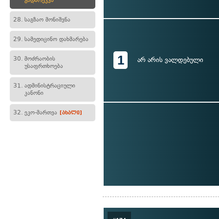
გადარეკვა
28.
საგზაო მონიშვნა
29.
სამედიცინო დახმარება
1
30.
მოძრაობის
არ არის ვალდებული
უსაფრთხოება
31.
ადმინისტრაციული
კანონი
32.
ეკო-მართვა
[ახალი]