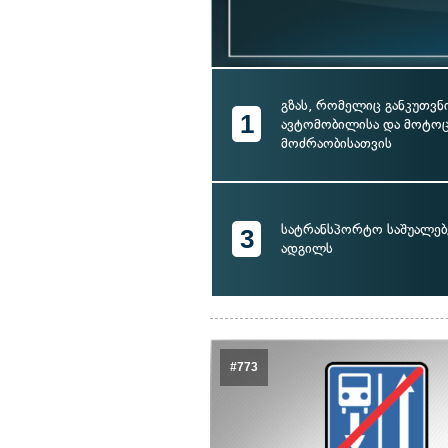
გზას, რომელიც განკუთვ
1
ავტომობილისა და მოტო
მოძრაობისათვის
სატრანსპორტო საშუალებ
3
ადგილს
#773