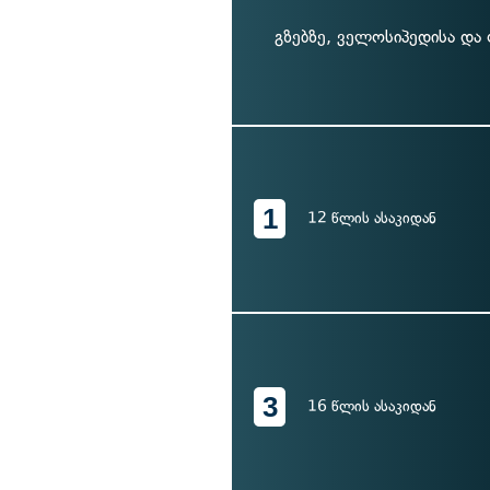
გზებზე, ველოსიპედისა დ
1
12 წლის ასაკიდან
3
16 წლის ასაკიდან