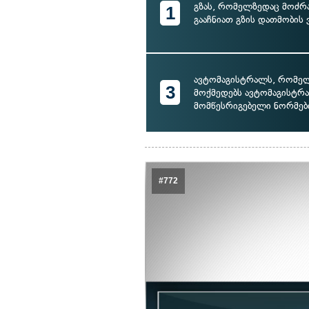
გზას, რომელზედაც მოძრ
1
გააჩნიათ გზის დათმობის
ავტომაგისტრალს, რომე
3
მოქმედებს ავტომაგისტრ
მომწესრიგებელი ნორმებ
#772