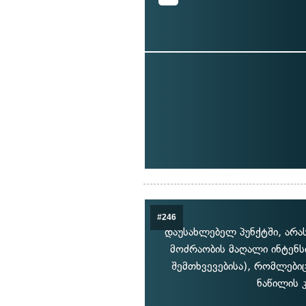
#246
დაუსახლებელ პუნქტში, არა
მოძრაობის მაღალი ინტენს
შემთხვევებისა), რომლები
ნაწილის 