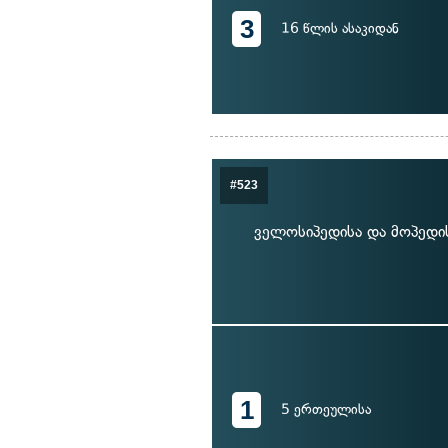
3
16 წლის ასაკიდან
#523
ველოსიპედისა და მოპედი
1
5 ერთეულისა