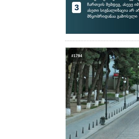
ჩართვის შემდეგ, ასევე იმ
3
ასეთი სიგნალიზაცია არ ა
მწყობრიდანაა გამოსული
#1794