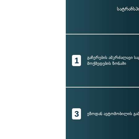
სატრანსპ
გაჩერების ამკრძალავი სა
1
მოქმედების ზონაში
3
ეზოდან ავტომობილის გ