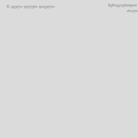
შემოგვიერთდით 
© ყველა უფლება დაცულია
ახალი