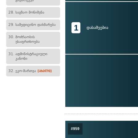
გადარეკვა
28.
საგზაო მონიშვნა
29.
სამედიცინო დახმარება
1
დასაშვებია
30.
მოძრაობის
უსაფრთხოება
31.
ადმინისტრაციული
კანონი
32.
ეკო-მართვა
[ახალი]
#959