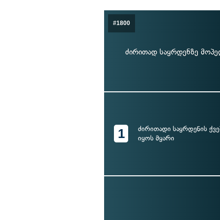
#1800
ძირითად საყრდენზე მოპედ
ძირითადი საყრდენის ქვე
1
იყოს მყარი