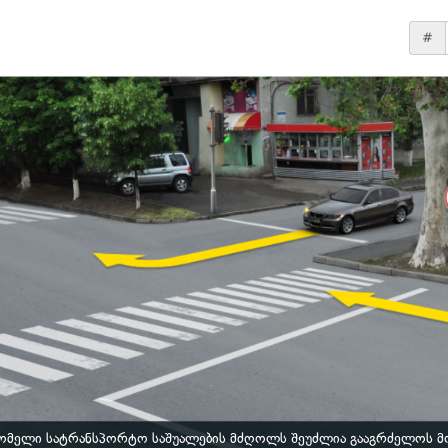
#
ომელი სატრანსპორტო საშუალების მძღოლს შეუძლია გააგრძელოს მ