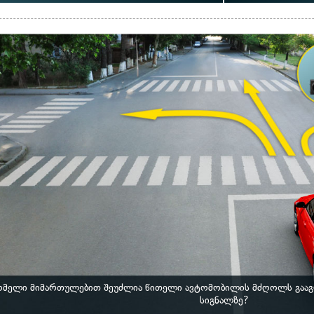
მელი მიმართულებით შეუძლია წითელი ავტომობილის მძღოლს გააგრ
სიგნალზე?