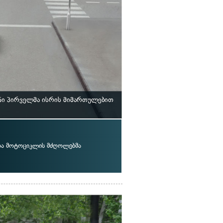
ნი პირველმა ისრის მიმართულებით
და მოტოციკლის მძღოლებმა