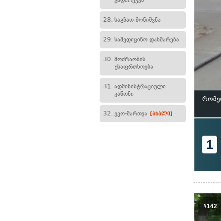
გადარეკვა
28.
საგზაო მონიშვნა
29.
სამედიცინო დახმარება
30.
მოძრაობის
უსაფრთხოება
31.
ადმინისტრაციული
კანონი
რომე
32.
ეკო-მართვა
[ახალი]
1
#142