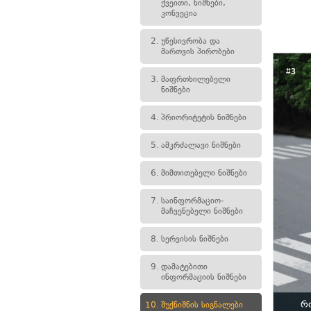
ქვეითი, ნიშნები,
კონვეცია
2.
უწესივრობა და
მართვის პირობები
#3
3.
მაფრთხილებელი
ნიშნები
4.
პრიორიტეტის ნიშნები
5.
ამკრძალავი ნიშნები
6.
მიმთითებელი ნიშნები
7.
საინფორმაციო-
მაჩვენებელი ნიშნები
8.
სერვისის ნიშნები
9.
დამატებითი
ინფორმაციის ნიშნები
რ
10.
შუქნიშნის სიგნალები