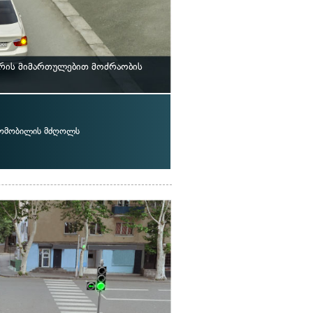
სრის მიმართულებით მოძრაობის
ტომობილის მძღოლს