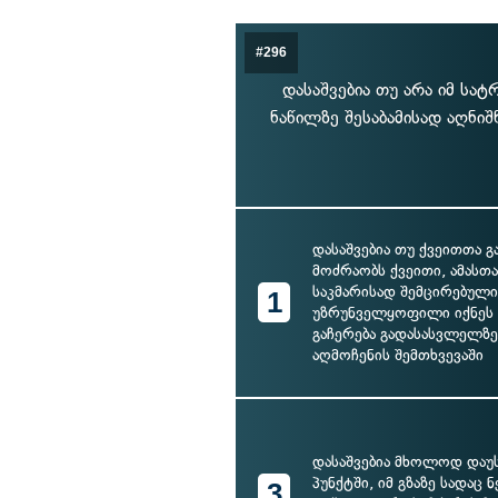
#296
დასაშვებია თუ არა იმ სა
ნაწილზე შესაბამისად აღნ
დასაშვებია თუ ქვეითთა 
მოძრაობს ქვეითი, ამას
საკმარისად შემცირებული
1
უზრუნველყოფილი იქნე
გაჩერება გადასასვლელზე
აღმოჩენის შემთხვევაში
დასაშვებია მხოლოდ და
პუნქტში, იმ გზაზე სადაც
3