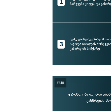
1
მარჯვენა კიდეს და გაზა
შეძლებისდაგვარად მიუა
3
სავალი ნაწილის მარჯვენა
გაზარდოს სიჩქარე
#438
ეკრძალება თუ არა გას
გასწრებას მო