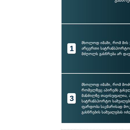
გასწრე
მხოლოდ იმაში, რომ მის 
1
არცერთი სატრანსპორტო 
მძღოლს გასწრება არ დაუ
მხოლოდ იმაში, რომ მოძ
რომელზეც აპირებს გასვლ
მანძილზე თავისუფალია, 
3
სატრანსპორტო საშუალებ
ფარდობა საკმარისად მ
გასწრების საშუალებას იძ