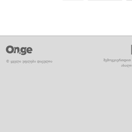
შემოგვიერთდით 
© ყველა უფლება დაცულია
ახალი