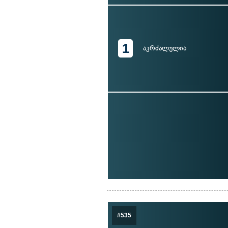
1
აკრძალულია
#535