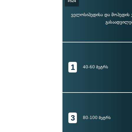
#524
ველოსიპედისა და მოპედის ჯ
გასაადვილე
1
40-60 მეტრს
3
80-100 მეტრს