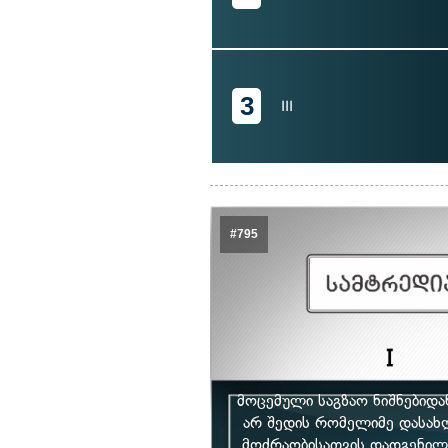
3
III
#795
მოცემული საგზაო ნიშნებიდ
არ შედის რომელიმე დასახ
მოძრაობისათვის დადგენილი 