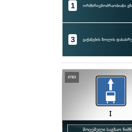
1
ორმხრივმოძრაობიანი გზ
3
გაქანების ზოლის დასას
#783
მოცემული საგზაო ნიშ