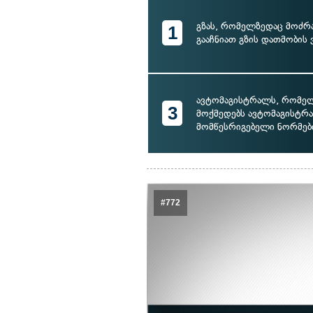
გზას, რომელზედაც მოძრ
1
გააჩნიათ გზის დათმობის
ავტომაგისტრალს, რომე
3
მოქმედებს ავტომაგისტრ
მომწესრიგებელი ნორმებ
#772