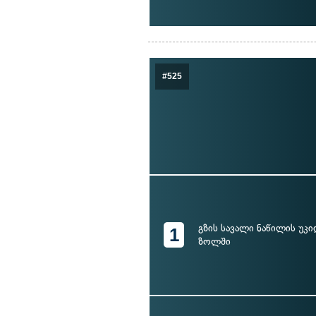
#525
გზის სავალი ნაწილის უკი
1
ზოლში