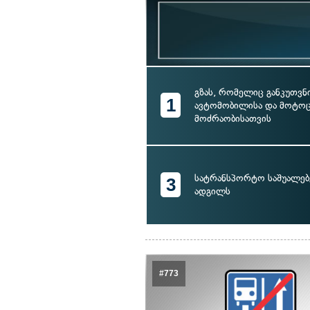
გზას, რომელიც განკუთვ
1
ავტომობილისა და მოტო
მოძრაობისათვის
სატრანსპორტო საშუალებ
3
ადგილს
#773