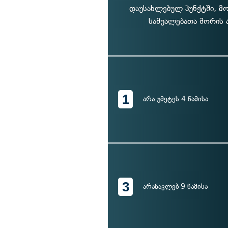
დაუსახლებულ პუნქტში, მ
საშუალებათა შორის 
1
არა უმეტეს 4 წამისა
3
არანაკლებ 9 წამისა