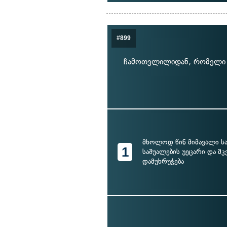
#899
ჩამოთვლილიდან, რომელი შ
მხოლოდ წინ მიმავალი 
1
საშუალების უეცარი და მ
დამუხრუჭება