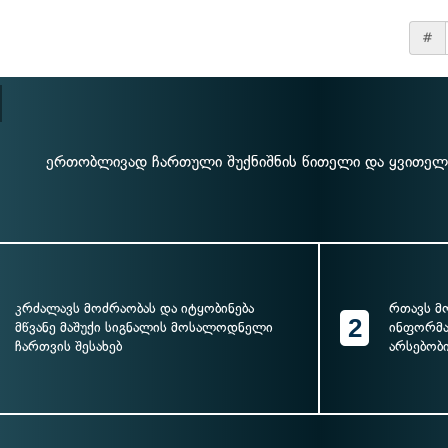
#
ერთობლივად ჩართული შუქნიშნის წითელი და ყვითელი 
კრძალავს მოძრაობას და იტყობინება
რთავს მ
2
მწვანე მაშუქი სიგნალის მოსალოდნელი
ინფორმა
ჩართვის შესახებ
არსებობი