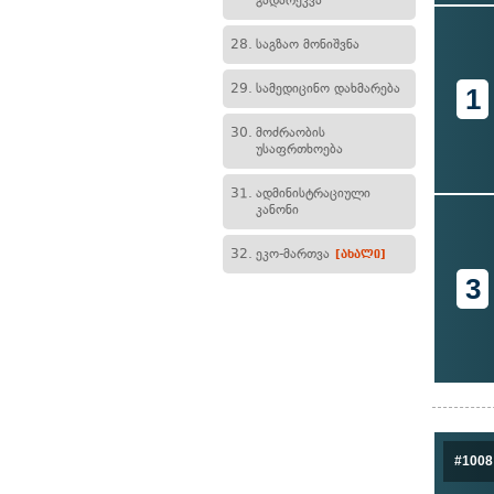
გადარეკვა
28.
საგზაო მონიშვნა
29.
სამედიცინო დახმარება
1
30.
მოძრაობის
უსაფრთხოება
31.
ადმინისტრაციული
კანონი
32.
ეკო-მართვა
[ახალი]
3
#1008