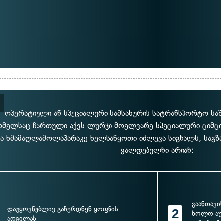
ოპერატიული ან სპეციალური სამსახურის სატრანსპორტო სა
მელსაც ჩართული აქვს ლურჯი მოელვარე სპეციალური ციმციმა
ა ხმამაღლამოლაპარაკე ხელსაწყოთი იძლევა სიგნალს, საგზ
ვალდებულნი არიან:
გაანთავ
დაუყოვნებლივ გაჩერდნენ ყოფნის
2
ხოლო აუ
ადგილას