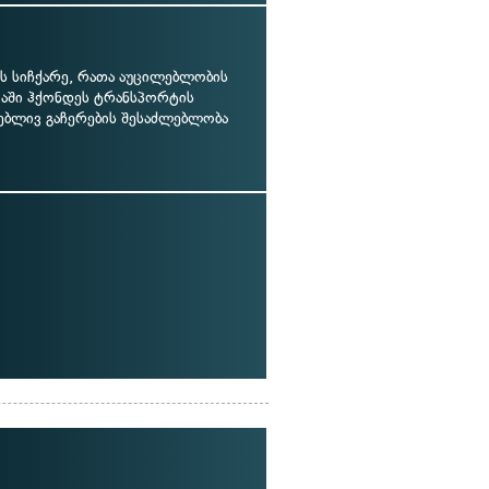
ს სიჩქარე, რათა აუცილებლობის
ვაში ჰქონდეს ტრანსპორტის
ებლივ გაჩერების შესაძლებლობა