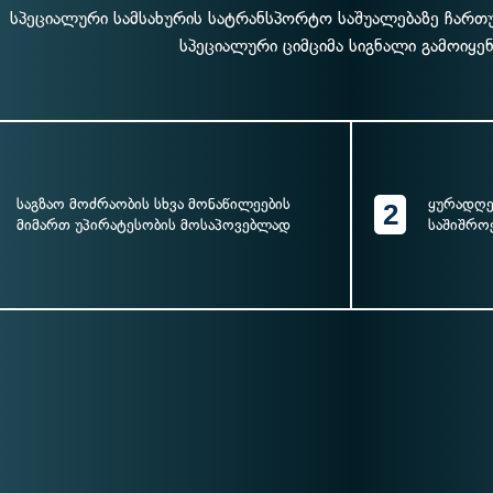
სპეციალური სამსახურის სატრანსპორტო საშუალებაზე ჩარ
სპეციალური ციმციმა სიგნალი გამოიყენ
საგზაო მოძრაობის სხვა მონაწილეების
ყურადღე
2
მიმართ უპირატესობის მოსაპოვებლად
საშიშრო