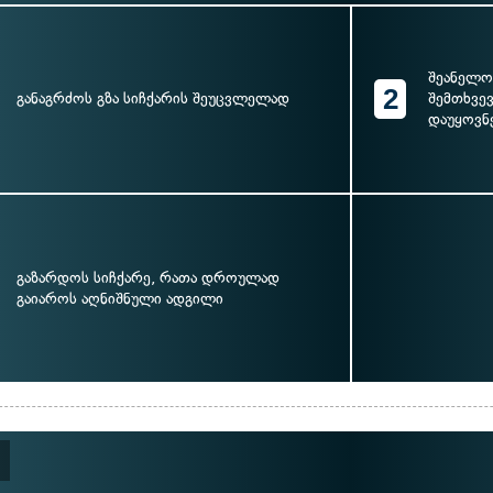
შეანელო
2
განაგრძოს გზა სიჩქარის შეუცვლელად
შემთხვე
დაუყოვნ
გაზარდოს სიჩქარე, რათა დროულად
გაიაროს აღნიშნული ადგილი