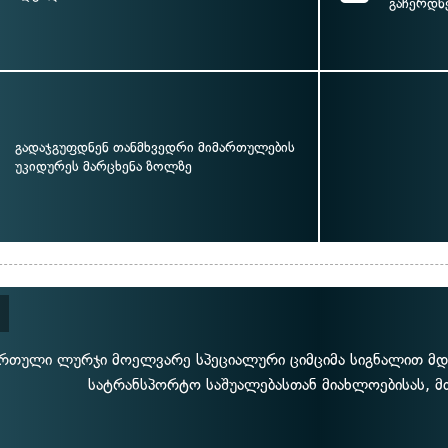
გაჩერდნ
გადაჯგუფდნენ თანმხვედრი მიმართულების
უკიდურეს მარცხენა ზოლზე
რთული ლურჯი მოელვარე სპეციალური ციმციმა სიგნალით მდ
სატრანსპორტო საშუალებასთან მიახლოებისას, მ