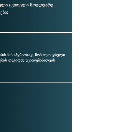
თული ყვითელი მოელვარე
ება:
ბის მისაპყრობად, მოსალოდნელი
ების თავიდან აცილებისათვის