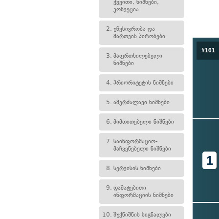
ქვეითი, ნიშნები,
კონვეცია
2.
უწესივრობა და
მართვის პირობები
#161
3.
მაფრთხილებელი
ნიშნები
4.
პრიორიტეტის ნიშნები
5.
ამკრძალავი ნიშნები
6.
მიმთითებელი ნიშნები
7.
საინფორმაციო-
მაჩვენებელი ნიშნები
1
8.
სერვისის ნიშნები
9.
დამატებითი
ინფორმაციის ნიშნები
10.
შუქნიშნის სიგნალები