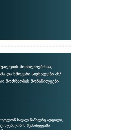
შუალების მოახლოებისას,
 და ხმოვანი სიგნალები ან/
აო მოძრაობის მონაწილეები
ისუფლონ სავალ ნაწილზე ადგილი,
ცილებლობის შემთხვევაში