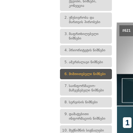
ქვეითი, ნიშნები,
კონვეცია
2.
უწესივრობა და
მართვის პირობები
#621
3.
მაფრთხილებელი
ნიშნები
4.
პრიორიტეტის ნიშნები
5.
ამკრძალავი ნიშნები
6.
მიმთითებელი ნიშნები
7.
საინფორმაციო-
მაჩვენებელი ნიშნები
8.
სერვისის ნიშნები
9.
დამატებითი
ინფორმაციის ნიშნები
1
10.
შუქნიშნის სიგნალები