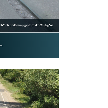
 ისრის მიმართულებით მობრუნება?
ბა