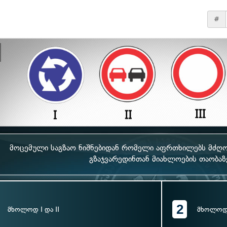
#
მოცემული საგზაო ნიშნებიდან რომელი აფრთხილებს მძ
გზაჯვარედინთან მიახლოების თაობაზ
2
მხოლოდ I და II
მხოლოდ 