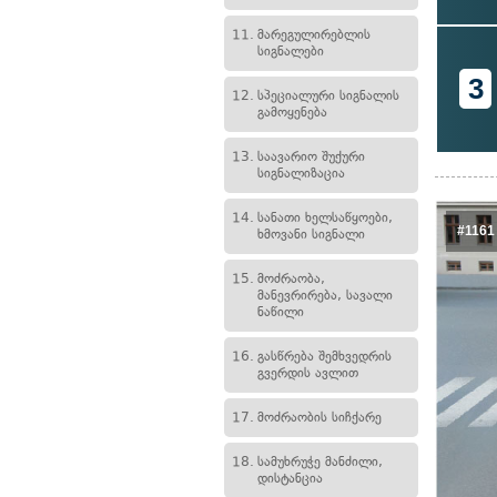
11.
მარეგულირებლის
სიგნალები
3
12.
სპეციალური სიგნალის
გამოყენება
13.
საავარიო შუქური
სიგნალიზაცია
14.
სანათი ხელსაწყოები,
#1161
ხმოვანი სიგნალი
15.
მოძრაობა,
მანევრირება, სავალი
ნაწილი
16.
გასწრება შემხვედრის
გვერდის ავლით
17.
მოძრაობის სიჩქარე
18.
სამუხრუჭე მანძილი,
დისტანცია