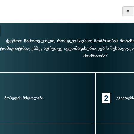
#
ქვემოთ ჩამოთვლილი, რომელი საგზაო მოძრაობის მონაწ
ვტომაგისტრალებზე, აგრეთვე ავტომაგისტრალების შესასვლე
მოძრაობა?
2
მოპედის მძღოლებს
ქვეითებს