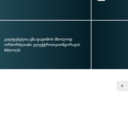
ვალდებულია გზა დაუთმოს მხოლოდ
ორბორბლიანი ელექტროთვითმგორავის
მძღოლს
#