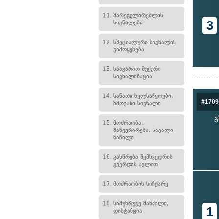
11.
მარეგულირებლის
3
სიგნალები
12.
სპეციალური სიგნალის
გამოყენება
13.
საავარიო შუქური
სიგნალიზაცია
14.
სანათი ხელსაწყოები,
#1709
ხმოვანი სიგნალი
გ
15.
მოძრაობა,
მანევრირება, სავალი
ნაწილი
16.
გასწრება შემხვედრის
გვერდის ავლით
17.
მოძრაობის სიჩქარე
18.
სამუხრუჭე მანძილი,
1
დისტანცია