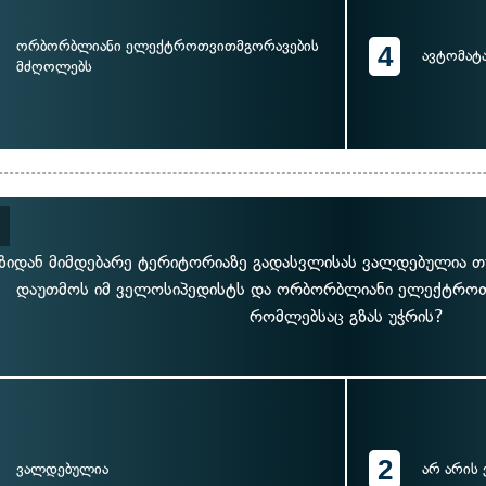
ორბორბლიანი ელექტროთვითმგორავების
4
ავტომატ
მძღოლებს
ზიდან მიმდებარე ტერიტორიაზე გადასვლისას ვალდებულია თ
დაუთმოს იმ ველოსიპედისტს და ორბორბლიანი ელექტრო
რომლებსაც გზას უჭრის?
2
ვალდებულია
არ არის