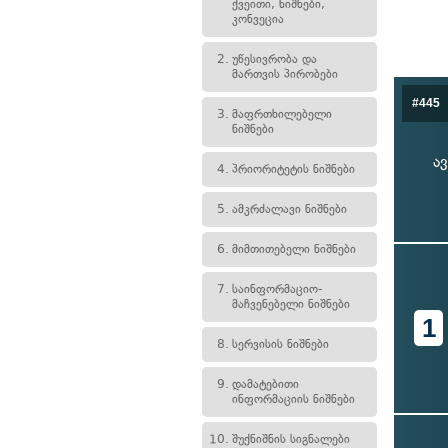
ქვეითი, ნიშნები,
კონვეცია
2.
უწესივრობა და
მართვის პირობები
#445
3.
მაფრთხილებელი
ნიშნები
ა
4.
პრიორიტეტის ნიშნები
5.
ამკრძალავი ნიშნები
6.
მიმთითებელი ნიშნები
7.
საინფორმაციო-
მაჩვენებელი ნიშნები
1
8.
სერვისის ნიშნები
9.
დამატებითი
ინფორმაციის ნიშნები
10.
შუქნიშნის სიგნალები