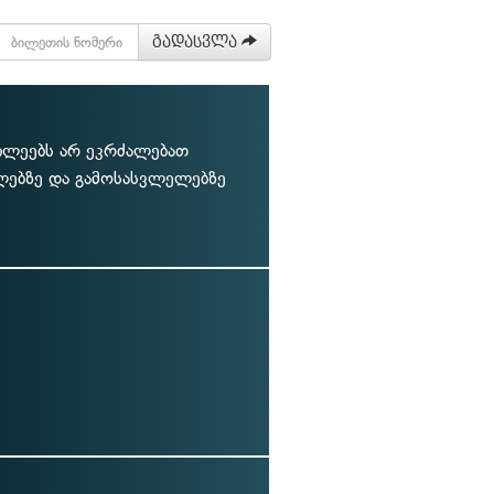
გადასვლა
ილეებს არ ეკრძალებათ
ლებზე და გამოსასვლელებზე