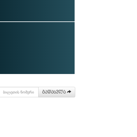
გადასვლა