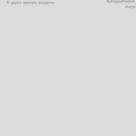
შემოგვიერთდით 
© ყველა უფლება დაცულია
ახალი