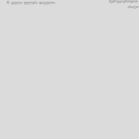
შემოგვიერთდით 
© ყველა უფლება დაცულია
ახალი