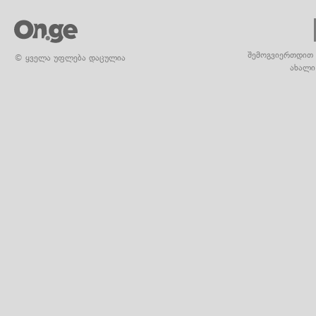
შემოგვიერთდით 
© ყველა უფლება დაცულია
ახალი