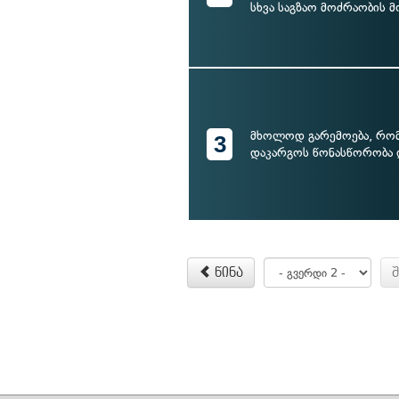
სხვა საგზაო მოძრაობის 
მხოლოდ გარემოება, რომ
3
დაკარგოს წონასწორობა დ
წინა