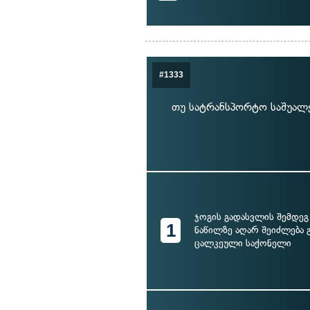
#1333
თუ სატრანსპორტო საშუალე
ჯოგის გადასვლის შემდეგ
1
ნაწილზე აღარ შეიძლება 
ცალკეული საქონელი