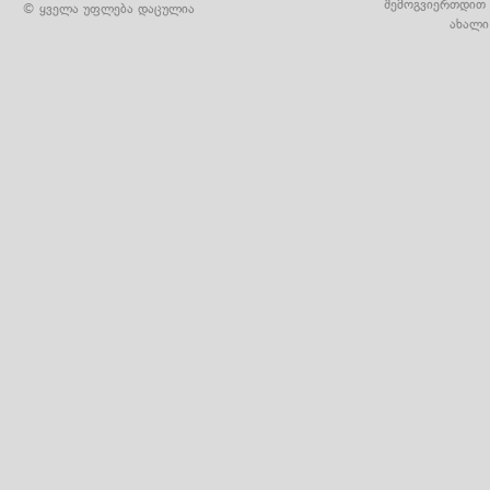
შემოგვიერთდით 
© ყველა უფლება დაცულია
ახალი