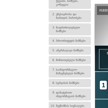
ქვეითი, ნიშნები,
კონვეცია
#1222
2.
უწესივრობა და
მართვის პირობები
3.
მაფრთხილებელი
ნიშნები
4.
პრიორიტეტის ნიშნები
5.
ამკრძალავი ნიშნები
6.
მიმთითებელი ნიშნები
7.
საინფორმაციო-
მაჩვენებელი ნიშნები
8.
სერვისის ნიშნები
1
9.
დამატებითი
ინფორმაციის ნიშნები
10.
შუქნიშნის სიგნალები