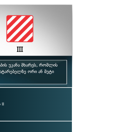
ბის უკანა მხარეს, რომლის
ატარებელზე ორი ან მეტი
II