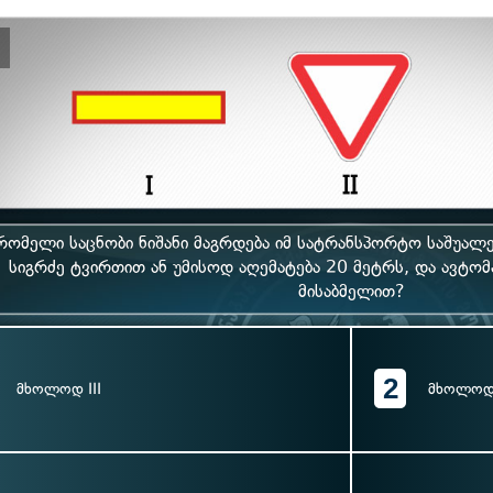
რომელი საცნობი ნიშანი მაგრდება იმ სატრანსპორტო საშუალე
სიგრძე ტვირთით ან უმისოდ აღემატება 20 მეტრს, და ავტომ
მისაბმელით?
2
მხოლოდ III
მხოლოდ 