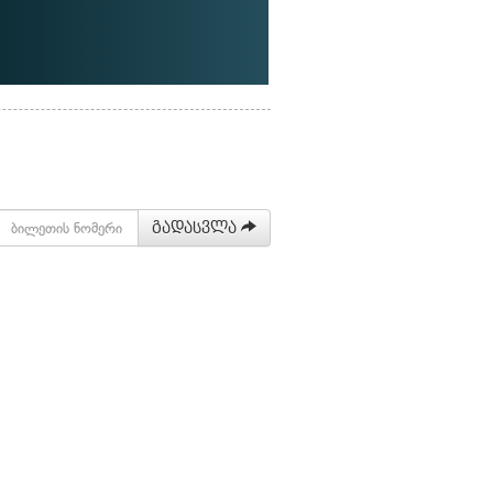
გადასვლა