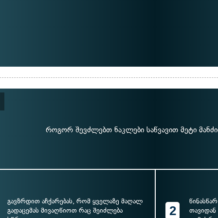
როგორ შევძლებთ ნაკლები საწვავით მეტი მანძ
გავზრდით აჩქარებას, რომ ყველაზე მაღალ
წინასწარ
2
გადაცემას მივაღწიოთ რაც შეიძლება
თავიდან