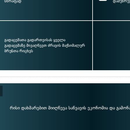
სწრაფად
დამუხრუჭ
გადაცემათა გადართვისას ყველა
გადაცემაზე მივაღწევთ ძრავის მაქსიმალურ
ბრუნთა რიცხვს
რისი დახმარებით მიიღწევა საწვავის ეკონომია და გამო