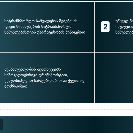
სატრანსპორტო საშუალების შეძენისას
უწყვეტ 
2
დიდი სიმძლავრის სატრანსპორტო
იძულები
საშუალებისთვის უპირატესობის მინიჭებით
საშუალე
შესაძლებლობის შემთხვევაში
საზოგადოებრივი ტრანსპორტით,
ველოსიპედით სარგებლობით ან ქვეითად
მოძრაობით