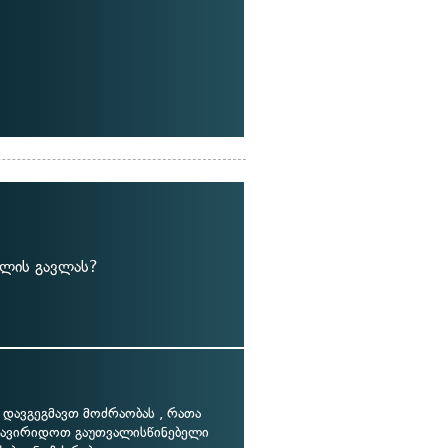
ილის გავლას?
 დავგეგმავთ მოძრაობას , რათა
 ავირიდოთ გაუთვალისწინებელი