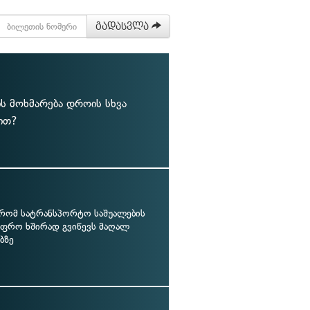
გადასვლა
ის მოხმარება დროის სხვა
ით?
 რომ სატრანსპორტო საშუალების
უფრო ხშირად გვიწევს მაღალ
ბზე