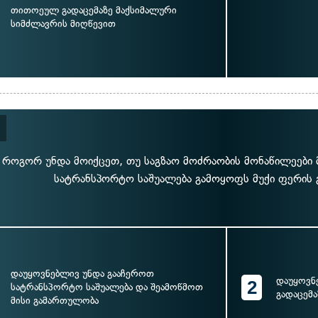
თითოეულ გადაცემაზე მაქსიმალური
სიმძლავრის მიღწევით
როგორ უნდა მოიქცეთ, თუ საგზაო მოძრაობის მონაწილეები 
სატრანსპორტო საშუალება გამოყოფს მუქი ფერის
დაუყოვნებლივ უნდა გააჩეროთ
დაუყოვნ
2
სატრანსპორტო საშუალება და შეამოწმოთ
გადაცემა
მისი გამართულობა