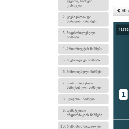
ქვეითი, ნიშნები,
კონვეცია
წინ
2.
უწესივრობა და
მართვის პირობები
#1762
3.
მაფრთხილებელი
ნიშნები
4.
პრიორიტეტის ნიშნები
5.
ამკრძალავი ნიშნები
6.
მიმთითებელი ნიშნები
7.
საინფორმაციო-
მაჩვენებელი ნიშნები
1
8.
სერვისის ნიშნები
9.
დამატებითი
ინფორმაციის ნიშნები
10.
შუქნიშნის სიგნალები