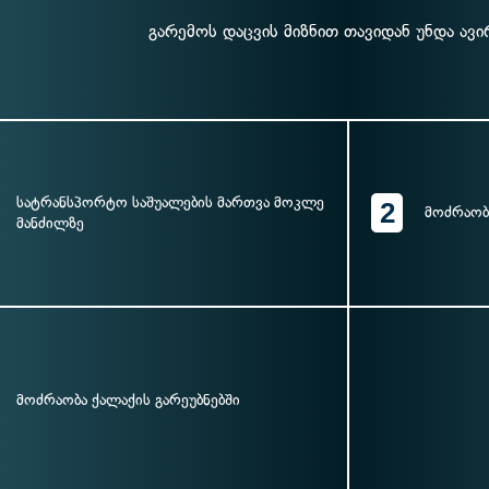
გარემოს დაცვის მიზნით თავიდან უნდა ავ
სატრანსპორტო საშუალების მართვა მოკლე
2
მოძრაობ
მანძილზე
მოძრაობა ქალაქის გარეუბნებში