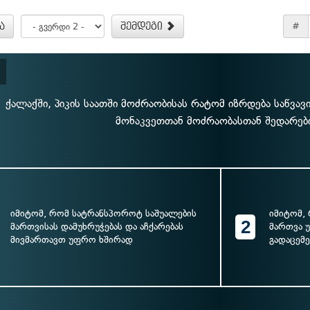
ა
შემდეგი
#
ქალაქში, პიკის საათში მოძრაობისას რატომ იზრდება საწვავ
მონაკვეთთან მოძრაობასთან შედარებ
იმიტომ, რომ სატრანსპოროტ საშუალების
იმიტომ,
2
მართვისას დამუხრუჭებას და აჩქარებას
მართვა 
მივმართავთ უფრო ხშირად
გადაცემე