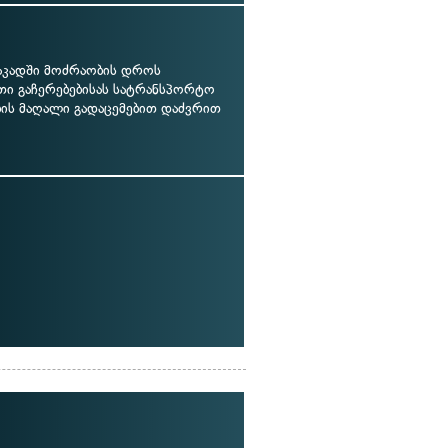
ნაკადში მოძრაობის დროს
თი გაჩერებებისას სატრანსპორტო
ბის მაღალი გადაცემებით დაძვრით