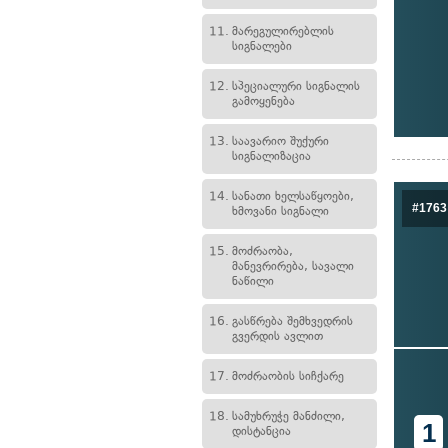
11.
მარეგულირებლის
სიგნალები
12.
სპეციალური სიგნალის
გამოყენება
13.
საავარიო შუქური
სიგნალიზაცია
14.
სანათი ხელსაწყოები,
#1763
ხმოვანი სიგნალი
15.
მოძრაობა,
მანევრირება, სავალი
ნაწილი
16.
გასწრება შემხვედრის
გვერდის ავლით
17.
მოძრაობის სიჩქარე
18.
სამუხრუჭე მანძილი,
1
დისტანცია