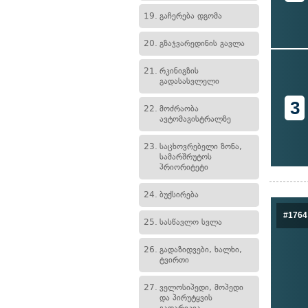
19.
გაჩერება დგომა
20.
გზაჯვარედინის გავლა
21.
რკინიგზის
გადასასვლელი
3
22.
მოძრაობა
ავტომაგისტრალზე
23.
საცხოვრებელი ზონა,
სამარშრუტოს
პრიორიტეტი
24.
ბუქსირება
#1764
25.
სასწავლო სვლა
26.
გადაზიდვები, ხალხი,
ტვირთი
27.
ველოსიპედი, მოპედი
და პირუტყვის