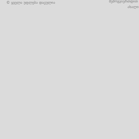
შემოგვიერთდით 
© ყველა უფლება დაცულია
ახალი