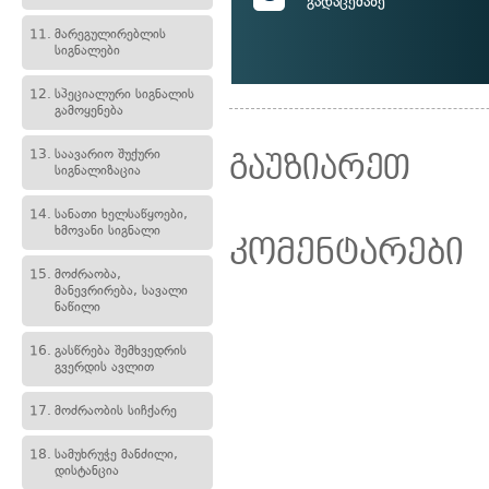
გადაცემაზე
11.
მარეგულირებლის
სიგნალები
12.
სპეციალური სიგნალის
გამოყენება
13.
საავარიო შუქური
გაუზიარეთ
სიგნალიზაცია
14.
სანათი ხელსაწყოები,
ხმოვანი სიგნალი
კომენტარები
15.
მოძრაობა,
მანევრირება, სავალი
ნაწილი
16.
გასწრება შემხვედრის
გვერდის ავლით
17.
მოძრაობის სიჩქარე
18.
სამუხრუჭე მანძილი,
დისტანცია