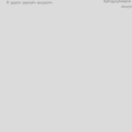
შემოგვიერთდით 
© ყველა უფლება დაცულია
ახალი