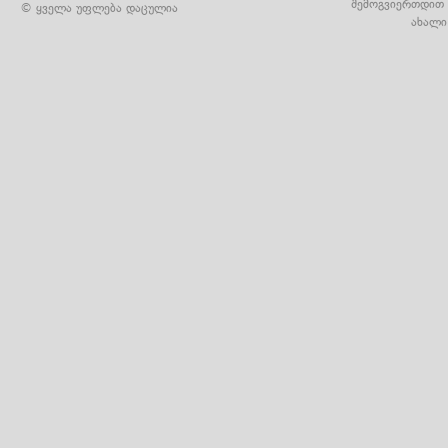
შემოგვიერთდით 
© ყველა უფლება დაცულია
ახალი