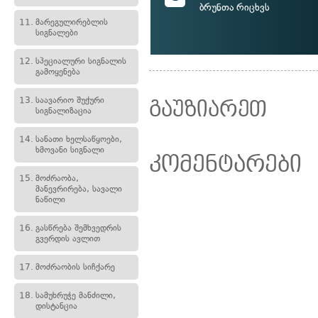
ბრუნთა რიცხვს
11.
მარეგულირებლის
სიგნალები
12.
სპეციალური სიგნალის
გამოყენება
13.
საავარიო შუქური
გაუზიარეთ
სიგნალიზაცია
14.
სანათი ხელსაწყოები,
ხმოვანი სიგნალი
კომენტარები
15.
მოძრაობა,
მანევრირება, სავალი
ნაწილი
16.
გასწრება შემხვედრის
გვერდის ავლით
17.
მოძრაობის სიჩქარე
18.
სამუხრუჭე მანძილი,
დისტანცია