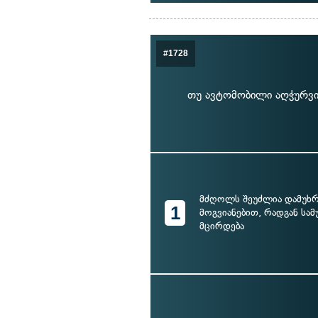
#1728
თუ ავტომობილი აღჭურვი
მძღოლს შეუძლია დამუხრ
1
მოგვიანებით, რადგან სა
მცირდება