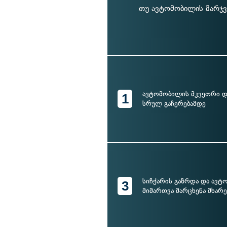
თუ ავტომობილის მარჯვ
ავტომობილის მკვეთრი და
1
სრულ გაჩერებამდე
სიჩქარის გაზრდა და ავ
3
მიმართვა მარცხენა მხარე