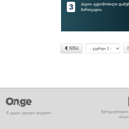
ასეთი ავტომობილი დამუხ
3
მართვადია
წინა
შემოგვიერთდით 
© ყველა უფლება დაცულია
ახალი