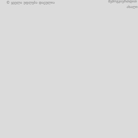
შემოგვიერთდით 
© ყველა უფლება დაცულია
ახალი